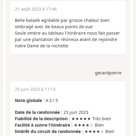
21 août 2023 à 17:46
Belle balade agréable par grosse chaleur bien
ombragé avec de beaux points de vue
Seule ombre au tableau l'itinéraire nous fait passer
par une plantation de résineux avant de rejoindre
notre Dame de la rochette
gerardpierre
25 juin 2023 à 17:13
Note globale
:
4.3
/
5
Date de la randonnée
: 25 juin 2023
Fiabilité de la description
: ★★★★★ Très bien
Facilité à suivre l'itinéraire
: ★★★★☆ Bien
Intérêt du circuit de randonnée
: ★★★★☆ Bien