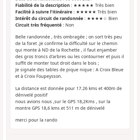
Fiabilité de la description
: ★★★★★ Très bien
Facilité à suivre l'itinéraire
: ★★★★★ Très bien
Intérêt du circuit de randonnée
: ★★★★☆ Bien
Circuit très fréquenté
: Non
Belle randonnée , très ombragée ; on sort très peu
de la foret .Je confirme la difficulté sur le chemin
qui monte à ND de la Rochette , il faut enjamber
des gros troncs d'arbres ou les contourner et puis il
suffit de monter tout droit dans le bois ;
Je signale des tables de pique nique : A Croix Bleue
et à Croix Foupeysson.
La distance est donnée pour 17.26 kms et 400m de
dénivelé positif
nous avions nous ,sur le GPS 18,2Kms , sur la
montre GPS 18,6 kms et 511 m de dénivelé
merci pour la rando