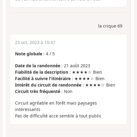
la crique 69
23 oct. 2023 à 10:47
Note globale
:
4
/
5
Date de la randonnée
: 21 août 2023
Fiabilité de la description
: ★★★★☆ Bien
Facilité à suivre l'itinéraire
: ★★★★☆ Bien
Intérêt du circuit de randonnée
: ★★★★☆ Bien
Circuit très fréquenté
: Non
Circuit agréable en forêt mais paysages
intéressants
Pas de difficulté acce semble à tout public