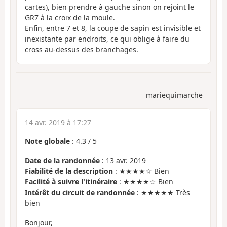
cartes), bien prendre à gauche sinon on rejoint le
GR7 à la croix de la moule.
Enfin, entre 7 et 8, la coupe de sapin est invisible et
inexistante par endroits, ce qui oblige à faire du
cross au-dessus des branchages.
mariequimarche
14 avr. 2019 à 17:27
Note globale
:
4.3
/
5
Date de la randonnée
: 13 avr. 2019
Fiabilité de la description
: ★★★★☆ Bien
Facilité à suivre l'itinéraire
: ★★★★☆ Bien
Intérêt du circuit de randonnée
: ★★★★★ Très
bien
Bonjour,