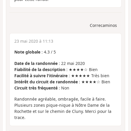
Correcaminos
23 mai 2020 à 11:13
Note globale
:
4.3
/
5
Date de la randonnée
: 22 mai 2020
Fiabilité de la description
: ★★★★☆ Bien
Facilité à suivre l'itinéraire
: ★★★★★ Très bien
Intérêt du circuit de randonnée
: ★★★★☆ Bien
Circuit très fréquenté
: Non
Randonnée agréable, ombragée, facile à faire.
Plusieurs zones pique-nique à Nôtre Dame de la
Rochette et sur le chemin de Cluny. Merci pour la
trace.