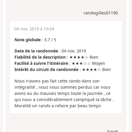
randogilles01190
04 nov. 2019 à 10:04
Note globale
:
3.7
/
5
Date de la randonnée
: 04 nov. 2019
Fiabilité de la description
: ★★★★☆ Bien
Facilité à suivre l'itinéraire
: ★★★☆☆ Moyen
Intérêt du circuit de randonnée
: ★★★★☆ Bien
Nous n'avons pas fait cette rando dans son
intégralité , nous nous sommes perdus car nous
avons eu du mauvais temps toute la journée , ce
qui nous a considérablement compliqué la tâche .
Moralité un rando a refaire par beau temps
TotoB