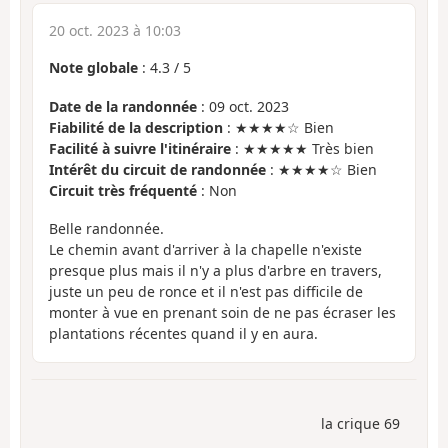
20 oct. 2023 à 10:03
Note globale
:
4.3
/
5
Date de la randonnée
: 09 oct. 2023
Fiabilité de la description
: ★★★★☆ Bien
Facilité à suivre l'itinéraire
: ★★★★★ Très bien
Intérêt du circuit de randonnée
: ★★★★☆ Bien
Circuit très fréquenté
: Non
Belle randonnée.
Le chemin avant d'arriver à la chapelle n'existe
presque plus mais il n'y a plus d'arbre en travers,
juste un peu de ronce et il n'est pas difficile de
monter à vue en prenant soin de ne pas écraser les
plantations récentes quand il y en aura.
la crique 69