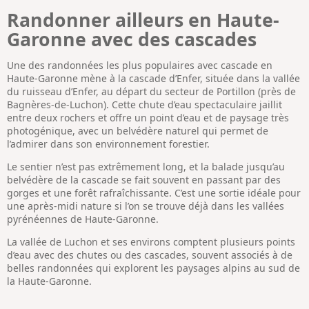
Randonner ailleurs en Haute-
Garonne avec des cascades
Une des randonnées les plus populaires avec cascade en
Haute-Garonne mène à la cascade d’Enfer, située dans la vallée
du ruisseau d’Enfer, au départ du secteur de Portillon (près de
Bagnères-de-Luchon). Cette chute d’eau spectaculaire jaillit
entre deux rochers et offre un point d’eau et de paysage très
photogénique, avec un belvédère naturel qui permet de
l’admirer dans son environnement forestier.
Le sentier n’est pas extrêmement long, et la balade jusqu’au
belvédère de la cascade se fait souvent en passant par des
gorges et une forêt rafraîchissante. C’est une sortie idéale pour
une après-midi nature si l’on se trouve déjà dans les vallées
pyrénéennes de Haute-Garonne.
La vallée de Luchon et ses environs comptent plusieurs points
d’eau avec des chutes ou des cascades, souvent associés à de
belles randonnées qui explorent les paysages alpins au sud de
la Haute-Garonne.