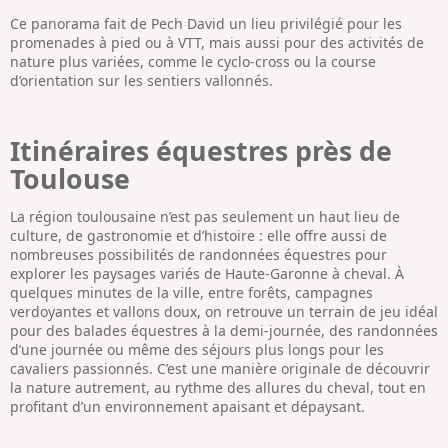
Ce panorama fait de Pech David un lieu privilégié pour les
promenades à pied ou à VTT, mais aussi pour des activités de
nature plus variées, comme le cyclo-cross ou la course
d’orientation sur les sentiers vallonnés.
Itinéraires équestres près de
Toulouse
La région toulousaine n’est pas seulement un haut lieu de
culture, de gastronomie et d’histoire : elle offre aussi de
nombreuses possibilités de randonnées équestres pour
explorer les paysages variés de Haute-Garonne à cheval. À
quelques minutes de la ville, entre forêts, campagnes
verdoyantes et vallons doux, on retrouve un terrain de jeu idéal
pour des balades équestres à la demi-journée, des randonnées
d’une journée ou même des séjours plus longs pour les
cavaliers passionnés. C’est une manière originale de découvrir
la nature autrement, au rythme des allures du cheval, tout en
profitant d’un environnement apaisant et dépaysant.