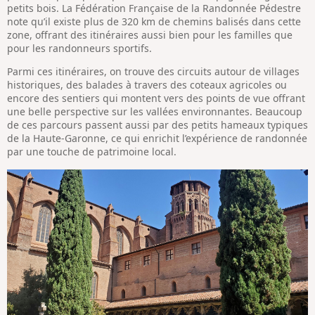
petits bois. La Fédération Française de la Randonnée Pédestre
note qu’il existe plus de 320 km de chemins balisés dans cette
zone, offrant des itinéraires aussi bien pour les familles que
pour les randonneurs sportifs.
Parmi ces itinéraires, on trouve des circuits autour de villages
historiques, des balades à travers des coteaux agricoles ou
encore des sentiers qui montent vers des points de vue offrant
une belle perspective sur les vallées environnantes. Beaucoup
de ces parcours passent aussi par des petits hameaux typiques
de la Haute-Garonne, ce qui enrichit l’expérience de randonnée
par une touche de patrimoine local.