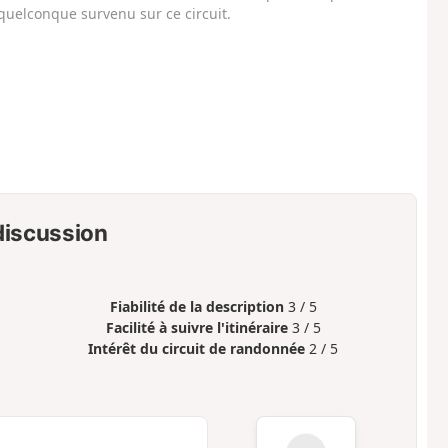
uelconque survenu sur ce circuit.
 discussion
Fiabilité de la description
3 / 5
Facilité à suivre l'itinéraire
3 / 5
Intérêt du circuit de randonnée
2 / 5