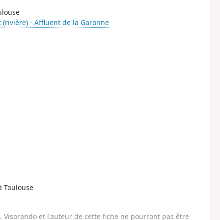
ulouse
(rivière) - Affluent de la Garonne
 à Toulouse
Visorando et l'auteur de cette fiche ne pourront pas être