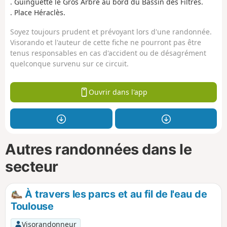
. Guinguette le Gros Arbre au bord du Bassin des Filtres.
. Place Héraclès.
Soyez toujours prudent et prévoyant lors d'une randonnée.
Visorando et l'auteur de cette fiche ne pourront pas être
tenus responsables en cas d'accident ou de désagrément
quelconque survenu sur ce circuit.
Ouvrir dans l'app
Autres randonnées dans le
secteur
À travers les parcs et au fil de l'eau de
Toulouse
Visorandonneur