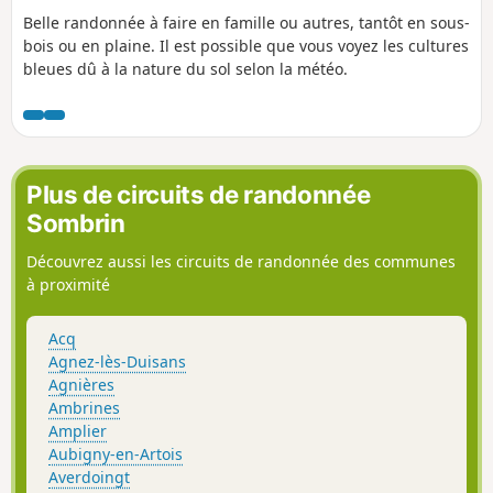
Belle randonnée à faire en famille ou autres, tantôt en sous-
bois ou en plaine. Il est possible que vous voyez les cultures
bleues dû à la nature du sol selon la météo.
Plus de circuits de randonnée
Sombrin
Découvrez aussi les circuits de randonnée des communes
à proximité
Acq
Agnez-lès-Duisans
Agnières
Ambrines
Amplier
Aubigny-en-Artois
Averdoingt