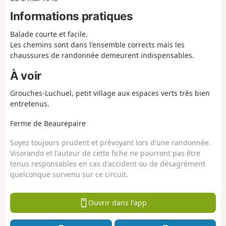
Informations pratiques
Balade courte et facile.
Les chemins sont dans l'ensemble corrects mais les
chaussures de randonnée demeurent indispensables.
À voir
Grouches-Luchuel, petit village aux espaces verts très bien
entretenus.
Ferme de Beaurepaire
Soyez toujours prudent et prévoyant lors d'une randonnée.
Visorando et l'auteur de cette fiche ne pourront pas être
tenus responsables en cas d'accident ou de désagrément
quelconque survenu sur ce circuit.
Ouvrir dans l'app