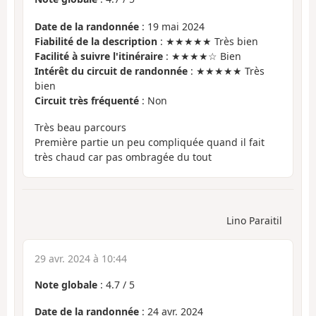
Date de la randonnée
: 19 mai 2024
Fiabilité de la description
: ★★★★★ Très bien
Facilité à suivre l'itinéraire
: ★★★★☆ Bien
Intérêt du circuit de randonnée
: ★★★★★ Très
bien
Circuit très fréquenté
: Non
Très beau parcours
Première partie un peu compliquée quand il fait
très chaud car pas ombragée du tout
Lino Paraitil
29 avr. 2024 à 10:44
Note globale
:
4.7
/
5
Date de la randonnée
: 24 avr. 2024