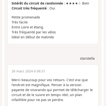
Intérêt du circuit de randonnée
: ★★★★☆ Bien
Circuit très fréquenté
: Oui
Petite promenade
Très facile
Entre Loire et étang.
Très fréquenté par les vélos
Idéal en début de matinée
starstella
26 mars 2024 à 06:31
Merci beaucoup pour vos retours. C'est vrai que
l'endroit est magnifique. Penser à la version
payante de visorando qui permet de télécharger le
circuit et de le suivre en temps réel, un plan
infaillible pour ne pas se perdre.