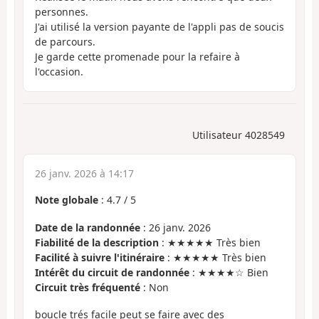
personnes.
J'ai utilisé la version payante de l'appli pas de soucis
de parcours.
Je garde cette promenade pour la refaire à
l'occasion.
Utilisateur 4028549
26 janv. 2026 à 14:17
Note globale
:
4.7
/
5
Date de la randonnée
: 26 janv. 2026
Fiabilité de la description
: ★★★★★ Très bien
Facilité à suivre l'itinéraire
: ★★★★★ Très bien
Intérêt du circuit de randonnée
: ★★★★☆ Bien
Circuit très fréquenté
: Non
boucle trés facile peut se faire avec des