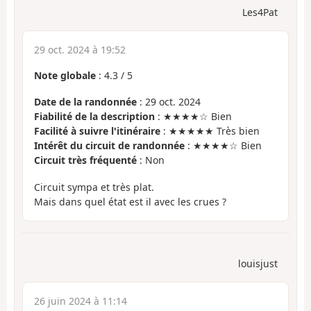
Les4Pat
29 oct. 2024 à 19:52
Note globale
:
4.3
/
5
Date de la randonnée
: 29 oct. 2024
Fiabilité de la description
: ★★★★☆ Bien
Facilité à suivre l'itinéraire
: ★★★★★ Très bien
Intérêt du circuit de randonnée
: ★★★★☆ Bien
Circuit très fréquenté
: Non
Circuit sympa et très plat.
Mais dans quel état est il avec les crues ?
louisjust
26 juin 2024 à 11:14