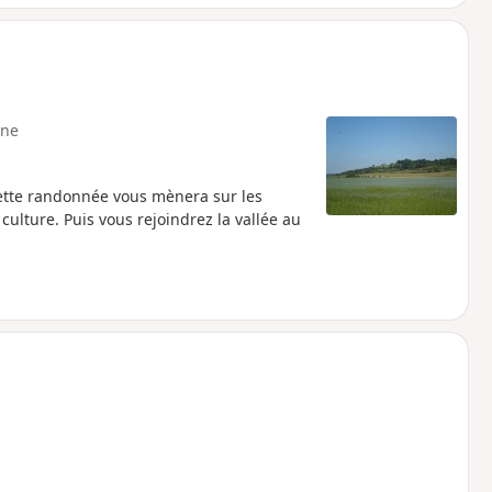
ne
cette randonnée vous mènera sur les
ulture. Puis vous rejoindrez la vallée au