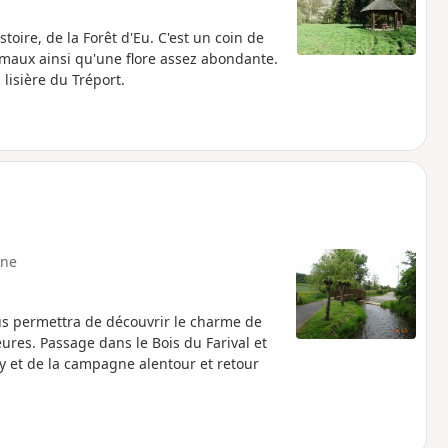
toire, de la Forêt d'Eu. C'est un coin de
imaux ainsi qu'une flore assez abondante.
lisière du Tréport.
ne
nous permettra de découvrir le charme de
ures. Passage dans le Bois du Farival et
et de la campagne alentour et retour