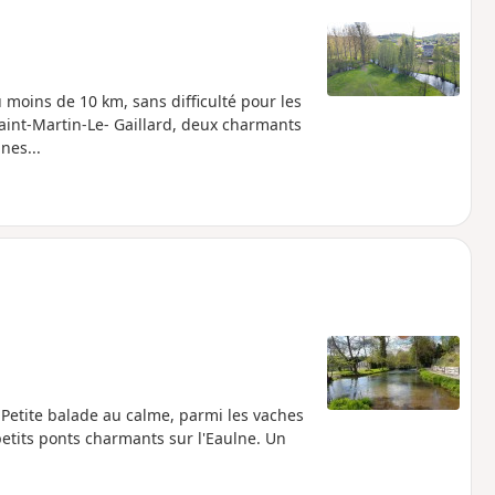
 moins de 10 km, sans difficulté pour les
Saint-Martin-Le- Gaillard, deux charmants
nes...
Petite balade au calme, parmi les vaches
etits ponts charmants sur l'Eaulne. Un