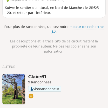
Suivre le sentier du littoral, en bord de Manche : le GR®®
120, et retour par l'intérieur.
Pour plus de randonnées, utilisez notre
moteur de recherche
.
Les descriptions et la trace GPS de ce circuit restent la
propriété de leur auteur. Ne pas les copier sans son
autorisation.
AUTEUR
Claire61
9 Randonnées
Visorandonneur