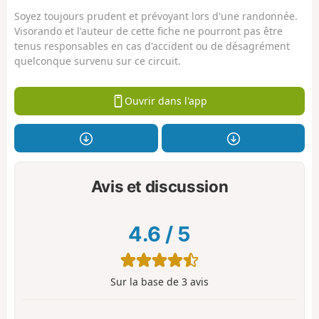
Soyez toujours prudent et prévoyant lors d'une randonnée.
Visorando et l'auteur de cette fiche ne pourront pas être
tenus responsables en cas d'accident ou de désagrément
quelconque survenu sur ce circuit.
Ouvrir dans l'app
Avis et discussion
4.6
/
5
Sur la base de
3
avis