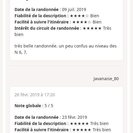
Date de la randonnée
: 09 juil. 2019
Fiabilité de la description
: ★★★★☆ Bien
Facilité à suivre l'itinéraire
: ★★★★☆ Bien
Intérêt du circuit de randonnée
: ★★★★★ Très
bien
très belle randonnée. un peu confus au niveau des
N 6, 7.
Javanaise_80
26 févr. 2019 à 17:20
Note globale
:
5
/
5
Date de la randonnée
: 23 févr. 2019
Fiabilité de la description
: ★★★★★ Très bien
Facilité à suivre l'itinéraire
: ★★★★★ Très bien