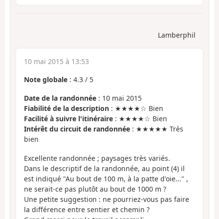
Lamberphil
10 mai 2015 à 13:53
Note globale
:
4.3
/
5
Date de la randonnée
: 10 mai 2015
Fiabilité de la description
: ★★★★☆ Bien
Facilité à suivre l'itinéraire
: ★★★★☆ Bien
Intérêt du circuit de randonnée
: ★★★★★ Très
bien
Excellente randonnée ; paysages très variés.
Dans le descriptif de la randonnée, au point (4) il
est indiqué "Au bout de 100 m, à la patte d'oie..." ,
ne serait-ce pas plutôt au bout de 1000 m ?
Une petite suggestion : ne pourriez-vous pas faire
la différence entre sentier et chemin ?