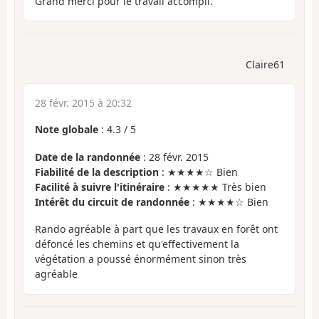
Grand merci pour le travail accompli.
Claire61
28 févr. 2015 à 20:32
Note globale
:
4.3
/
5
Date de la randonnée
: 28 févr. 2015
Fiabilité de la description
: ★★★★☆ Bien
Facilité à suivre l'itinéraire
: ★★★★★ Très bien
Intérêt du circuit de randonnée
: ★★★★☆ Bien
Rando agréable à part que les travaux en forêt ont
défoncé les chemins et qu'effectivement la
végétation a poussé énormément sinon très
agréable