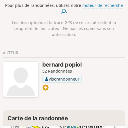
Pour plus de randonnées, utilisez notre
moteur de recherche
.
Les descriptions et la trace GPS de ce circuit restent la
propriété de leur auteur. Ne pas les copier sans son
autorisation.
AUTEUR
bernard popiol
52 Randonnées
Visorandonneur
Carte de la randonnée
13