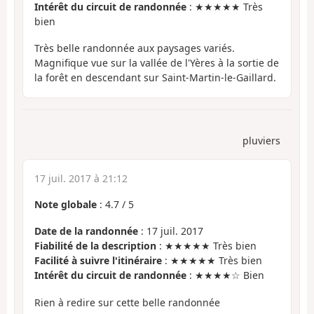
Intérêt du circuit de randonnée
: ★★★★★ Très
bien
Très belle randonnée aux paysages variés.
Magnifique vue sur la vallée de l'Yères à la sortie de
la forêt en descendant sur Saint-Martin-le-Gaillard.
pluviers
17 juil. 2017 à 21:12
Note globale
:
4.7
/
5
Date de la randonnée
: 17 juil. 2017
Fiabilité de la description
: ★★★★★ Très bien
Facilité à suivre l'itinéraire
: ★★★★★ Très bien
Intérêt du circuit de randonnée
: ★★★★☆ Bien
Rien à redire sur cette belle randonnée