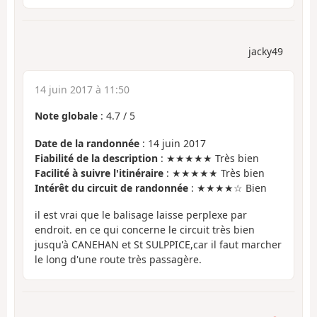
jacky49
14 juin 2017 à 11:50
Note globale
:
4.7
/
5
Date de la randonnée
: 14 juin 2017
Fiabilité de la description
: ★★★★★ Très bien
Facilité à suivre l'itinéraire
: ★★★★★ Très bien
Intérêt du circuit de randonnée
: ★★★★☆ Bien
il est vrai que le balisage laisse perplexe par
endroit. en ce qui concerne le circuit très bien
jusqu'à CANEHAN et St SULPPICE,car il faut marcher
le long d'une route très passagère.