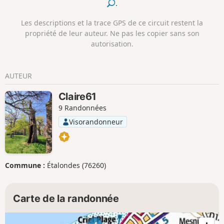
.
Les descriptions et la trace GPS de ce circuit restent la
propriété de leur auteur. Ne pas les copier sans son
autorisation.
AUTEUR
Claire61
9 Randonnées
Visorandonneur
Commune :
Étalondes (76260)
Carte de la randonnée