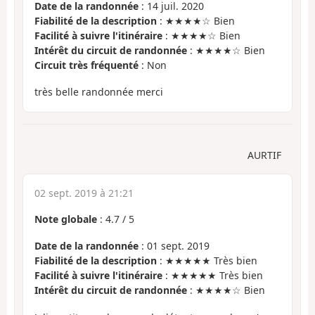
Date de la randonnée
: 14 juil. 2020
Fiabilité de la description
: ★★★★☆ Bien
Facilité à suivre l'itinéraire
: ★★★★☆ Bien
Intérêt du circuit de randonnée
: ★★★★☆ Bien
Circuit très fréquenté
: Non
très belle randonnée merci
AURTIF
02 sept. 2019 à 21:21
Note globale
:
4.7
/
5
Date de la randonnée
: 01 sept. 2019
Fiabilité de la description
: ★★★★★ Très bien
Facilité à suivre l'itinéraire
: ★★★★★ Très bien
Intérêt du circuit de randonnée
: ★★★★☆ Bien