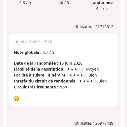
4.3 / 5
4.6 / 5
randonnée
4.4 / 5
Utilisateur 21715612
16 juin 2026 à 17:25
Note globale
:
3.7
/
5
Date de la randonnée
: 16 juin 2026
Fiabilité de la description
: ★★★☆☆ Moyen
Facilité à suivre l'itinéraire
: ★★★★☆ Bien
Intérêt du circuit de randonnée
: ★★★★☆ Bien
Circuit très fréquenté
: Non
Utilisateur 25978439