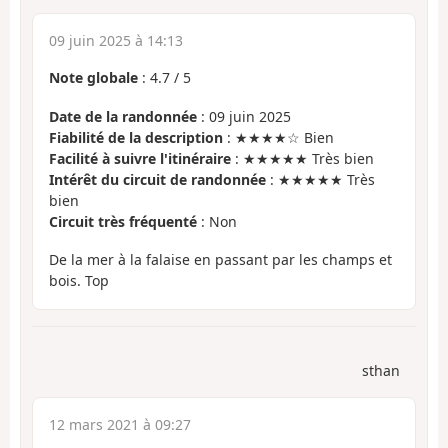
09 juin 2025 à 14:13
Note globale
:
4.7
/
5
Date de la randonnée
: 09 juin 2025
Fiabilité de la description
: ★★★★☆ Bien
Facilité à suivre l'itinéraire
: ★★★★★ Très bien
Intérêt du circuit de randonnée
: ★★★★★ Très
bien
Circuit très fréquenté
: Non
De la mer à la falaise en passant par les champs et
bois. Top
sthan
12 mars 2021 à 09:27