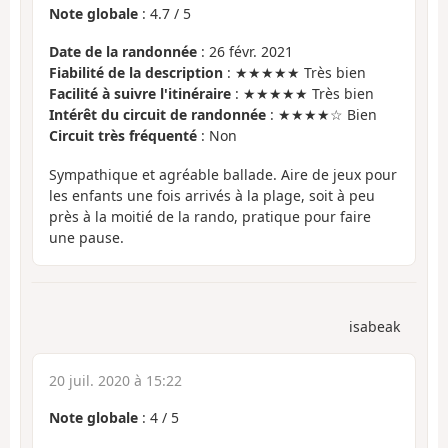
Note globale
:
4.7
/
5
Date de la randonnée
: 26 févr. 2021
Fiabilité de la description
: ★★★★★ Très bien
Facilité à suivre l'itinéraire
: ★★★★★ Très bien
Intérêt du circuit de randonnée
: ★★★★☆ Bien
Circuit très fréquenté
: Non
Sympathique et agréable ballade. Aire de jeux pour
les enfants une fois arrivés à la plage, soit à peu
près à la moitié de la rando, pratique pour faire
une pause.
isabeak
20 juil. 2020 à 15:22
Note globale
:
4
/
5