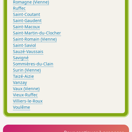
Romagne (Vienne)
Ruffec
Saint-Coutant
Saint-Gaudent
Saint-Macoux
Saint-Martin-du-Clocher
Saint-Romain (Vienne)
Saint-Saviol
Sauzé-Vaussais
Savigné
Sommières-du-Clain
Surin (Vienne)
Taizé-Aizie
Vanzay
Vaux (Vienne)
Vieux-Ruffec
Villiers-le-Roux
Voulême