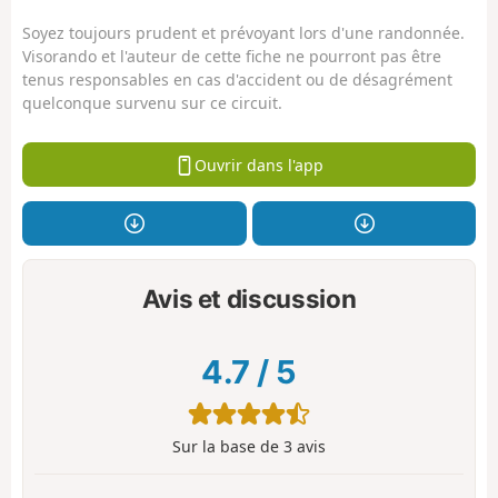
Soyez toujours prudent et prévoyant lors d'une randonnée.
Visorando et l'auteur de cette fiche ne pourront pas être
tenus responsables en cas d'accident ou de désagrément
quelconque survenu sur ce circuit.
Ouvrir dans l'app
Avis et discussion
4.7
/
5
Sur la base de
3
avis