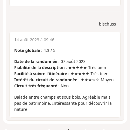
bischuss
14 août 2023 à 09:46
Note globale
:
4.3
/
5
Date de la randonnée
: 07 août 2023
Fiabilité de la description
: ★★★★★ Très bien
Facilité à suivre l'itinéraire
: ★★★★★ Très bien
Intérêt du circuit de randonnée
: ★★★☆☆ Moyen
Circuit très fréquenté
: Non
Balade entre champs et sous bois. Agréable mais
pas de patrimoine. Intéressante pour découvrir la
nature