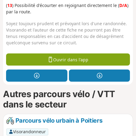
(
13
) Possibilité d'écourter en rejoignant directement le (
D/A
)
par la route.
Soyez toujours prudent et prévoyant lors d'une randonnée.
Visorando et l'auteur de cette fiche ne pourront pas être
tenus responsables en cas d'accident ou de désagrément
quelconque survenu sur ce circuit.
Ouvrir dans l'app
Autres parcours vélo / VTT
dans le secteur
Parcours vélo urbain à Poitiers
Visorandonneur