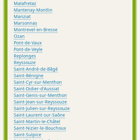
Malafretaz
Mantenay-Montlin
Manziat
Marsonnas
Montrevel-en-Bresse
Ozan
Pont-de-Vaux
Pont-de-Veyle
Replonges
Reyssouze
Saint-André-de-Bâgé
Saint-Bénigne
Saint-Cyr-sur-Menthon
Saint-Didier-d'Aussiat
Saint-Genis-sur-Menthon
Saint-Jean-sur-Reyssouze
Saint-Julien-sur-Reyssouze
Saint-Laurent-sur-Saône
Saint-Martin-le-Châtel
Saint-Nizier-le-Bouchoux
Saint-Sulpice