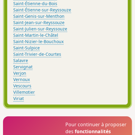
Saint-Étienne-du-Bois
Saint-Étienne-sur-Reyssouze
Saint-Genis-sur-Menthon
Saint-Jean-sur-Reyssouze
Saint-Julien-sur-Reyssouze
Saint-Martin-le-Châtel
Saint-Nizier-le-Bouchoux
Saint-Sulpice
Saint-Trivier-de-Courtes
Salavre
Servignat
Verjon
Vernoux
Vescours
Villemotier
Viriat
Pour continuer à proposer
des
fonctionnalités