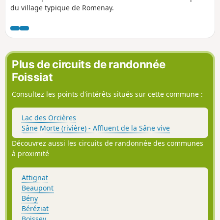
du village typique de Romenay.
Plus de circuits de randonnée
Foissiat
Consultez les points d'intérêts situés sur cette commune :
Lac des Orcières
Sâne Morte (rivière) - Affluent de la Sâne vive
Découvrez aussi les circuits de randonnée des communes
à proximité
Attignat
Beaupont
Bény
Béréziat
Boissey