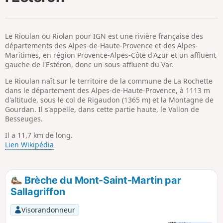
p
Le Rioulan ou Riolan pour IGN est une rivière française des
départements des Alpes-de-Haute-Provence et des Alpes-
Maritimes, en région Provence-Alpes-Côte d'Azur et un affluent
gauche de l'Estéron, donc un sous-affluent du Var.
Le Rioulan naît sur le territoire de la commune de La Rochette
dans le département des Alpes-de-Haute-Provence, à 1113 m
d'altitude, sous le col de Rigaudon (1365 m) et la Montagne de
Gourdan. Il s'appelle, dans cette partie haute, le Vallon de
Besseuges.
Il a 11,7 km de long.
Lien Wikipédia
Brèche du Mont-Saint-Martin par
Sallagriffon
Visorandonneur