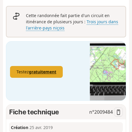
Cette randonnée fait partie d'un circuit en
itinérance de plusieurs jours :
Trois jours dans
l'arrière-pays niçois
Testez
gratuitement
Fiche technique
n°
2009484
Création
25 avr. 2019