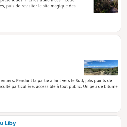
 puis de revisiter le site magique des
tiers. Pendant la partie allant vers le Sud, jolis points de
iculté particulière, accessible à tout public. Un peu de bitume
u Liby