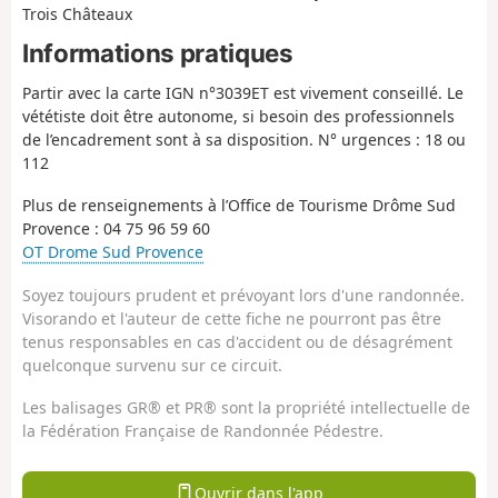
Trois Châteaux
Informations pratiques
Partir avec la carte IGN n°3039ET est vivement conseillé. Le
vététiste doit être autonome, si besoin des professionnels
de l’encadrement sont à sa disposition. N° urgences : 18 ou
112
Plus de renseignements à l’Office de Tourisme Drôme Sud
Provence : 04 75 96 59 60
OT Drome Sud Provence
Soyez toujours prudent et prévoyant lors d'une randonnée.
Visorando et l'auteur de cette fiche ne pourront pas être
tenus responsables en cas d'accident ou de désagrément
quelconque survenu sur ce circuit.
Les balisages GR® et PR® sont la propriété intellectuelle de
la Fédération Française de Randonnée Pédestre.
Ouvrir dans l'app