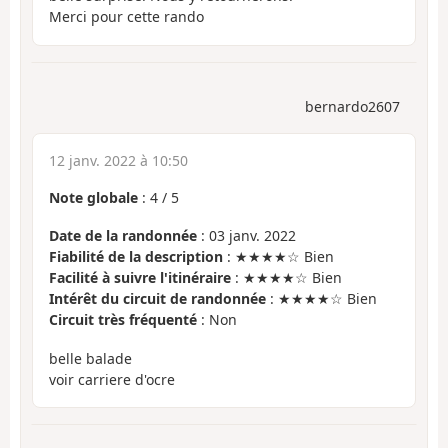
Merci pour cette rando
bernardo2607
12 janv. 2022 à 10:50
Note globale
:
4
/
5
Date de la randonnée
: 03 janv. 2022
Fiabilité de la description
: ★★★★☆ Bien
Facilité à suivre l'itinéraire
: ★★★★☆ Bien
Intérêt du circuit de randonnée
: ★★★★☆ Bien
Circuit très fréquenté
: Non
belle balade
voir carriere d'ocre