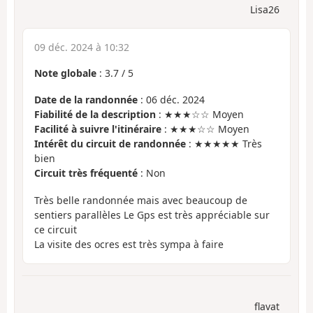
Lisa26
09 déc. 2024 à 10:32
Note globale
:
3.7
/
5
Date de la randonnée
: 06 déc. 2024
Fiabilité de la description
: ★★★☆☆ Moyen
Facilité à suivre l'itinéraire
: ★★★☆☆ Moyen
Intérêt du circuit de randonnée
: ★★★★★ Très
bien
Circuit très fréquenté
: Non
Très belle randonnée mais avec beaucoup de
sentiers parallèles Le Gps est très appréciable sur
ce circuit
La visite des ocres est très sympa à faire
flavat