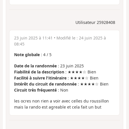
Utilisateur 25928408
23 juin 2025 à 11:41
• Modifié le :
24 juin 2025 à
08:45
Note globale
:
4
/
5
Date de la randonnée
: 23 juin 2025
Fiabilité de la description
: ★★★★☆ Bien
Facilité à suivre l'itinéraire
: ★★★★☆ Bien
Intérêt du circuit de randonnée
: ★★★★☆ Bien
Circuit très fréquenté
: Non
les ocres non rien a voir avec celles du roussillon
mais la rando est agreable et cela fait un but