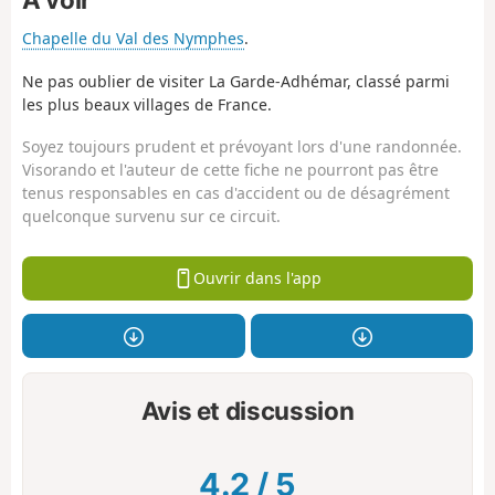
Chapelle du Val des Nymphes
.
Ne pas oublier de visiter La Garde-Adhémar, classé parmi
les plus beaux villages de France.
Soyez toujours prudent et prévoyant lors d'une randonnée.
Visorando et l'auteur de cette fiche ne pourront pas être
tenus responsables en cas d'accident ou de désagrément
quelconque survenu sur ce circuit.
Ouvrir dans l'app
Avis et discussion
4.2
/
5