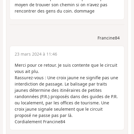
moyen de trouver son chemin si on n'avez pas
rencontrer des gens du coin. dommage
Francine84
23 mars 2024 à 11:46
Merci pour ce retour. Je suis contente que le circuit
vous ait plu.
Rassurez-vous : Une croix jaune ne signifie pas une
interdiction de passage. Le balisage par traits
jaunes détermine des itinéraires de petites
randonnées (P.R.) proposés dans des guides de P.R.
ou localement, par les offices de tourisme. Une
croix jaune signale seulement que le circuit
proposé ne passe pas par là.
Cordialement Francine84