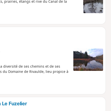
, prairies, étangs et rive du Canal de la
e
a diversité de ses chemins et de ses
s du Domaine de Rivaulde, lieu propice à
 Le Fuzelier