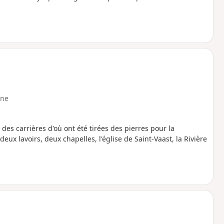
ne
des carrières d'où ont été tirées des pierres pour la
ux lavoirs, deux chapelles, l'église de Saint-Vaast, la Rivière