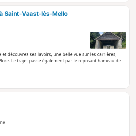
 à Saint-Vaast-lès-Mello
e et découvrez ses lavoirs, une belle vue sur les carrières,
Flore. Le trajet passe également par le reposant hameau de
ne