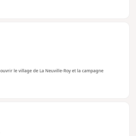
ouvrir le village de La Neuville-Roy et la campagne
e