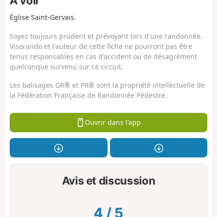
À voir
Église Saint-Gervais.
Soyez toujours prudent et prévoyant lors d'une randonnée.
Visorando et l'auteur de cette fiche ne pourront pas être
tenus responsables en cas d'accident ou de désagrément
quelconque survenu sur ce circuit.
Les balisages GR® et PR® sont la propriété intellectuelle de
la Fédération Française de Randonnée Pédestre.
Ouvrir dans l'app
Avis et discussion
4
/
5