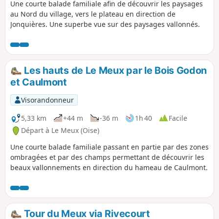
Une courte balade familiale afin de découvrir les paysages
au Nord du village, vers le plateau en direction de
Jonquières. Une superbe vue sur des paysages vallonnés.
Les hauts de Le Meux par le Bois Godon
et Caulmont
Visorandonneur
5,33 km
+44 m
-36 m
1h 40
Facile
Départ à Le Meux (Oise)
Une courte balade familiale passant en partie par des zones
ombragées et par des champs permettant de découvrir les
beaux vallonnements en direction du hameau de Caulmont.
Tour du Meux via Rivecourt