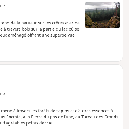
ne
rend de la hauteur sur les crêtes avec de
à travers bois sur la partie du lac où se
ocheux aménagé offrant une superbe vue
ne
mène à travers les forêts de sapins et d'autres essences à
uis Socrate, à la Pierre du pas de l’Âne, au Tureau des Grands
et d'agréables points de vue.