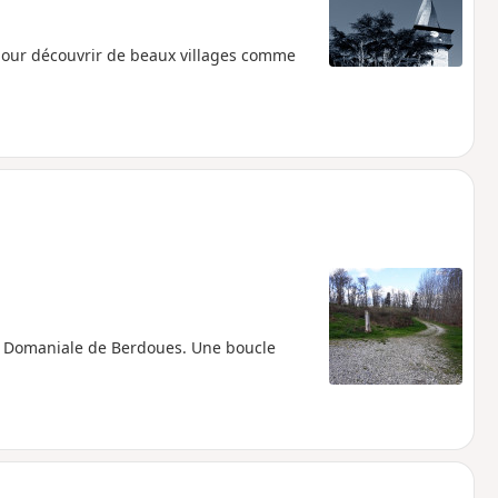
pour découvrir de beaux villages comme
êt Domaniale de Berdoues. Une boucle