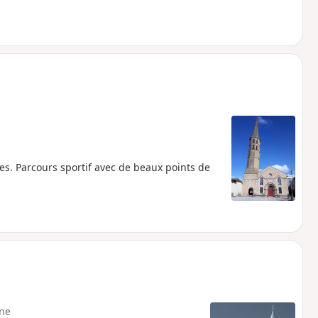
es. Parcours sportif avec de beaux points de
ne