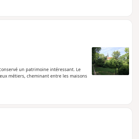
 conservé un patrimoine intéressant. Le
 vieux métiers, cheminant entre les maisons