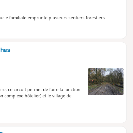
ucle familiale emprunte plusieurs sentiers forestiers.
ches
e
ire, ce circuit permet de faire la jonction
n complexe hôtelier) et le village de