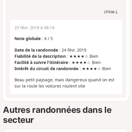
chloe.L
25 févr. 2019 à 08:14
Note globale
:
4
/
5
Date de la randonnée
: 24 févr. 2019
Fiabilité de la description
: ★★★★☆ Bien
Facilité à suivre l'itinéraire
: ★★★★☆ Bien
Intérêt du circuit de randonnée
: ★★★★☆ Bien
Beau petit paysage, mais dangereux quand on est
sur la route les voitures roulent vite
Autres randonnées dans le
secteur