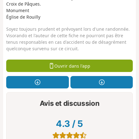
Croix de Pâques.
Monument
Église de Rouilly
Soyez toujours prudent et prévoyant lors d'une randonnée.
Visorando et l'auteur de cette fiche ne pourront pas être
tenus responsables en cas d'accident ou de désagrément
quelconque survenu sur ce circuit.
Ouvrir dans l'app
Avis et discussion
4.3
/
5