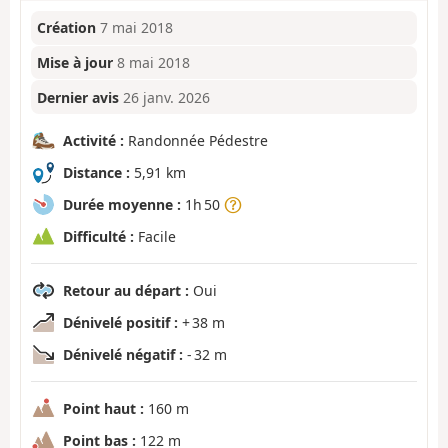
Création
7 mai 2018
Mise à jour
8 mai 2018
Dernier avis
26 janv. 2026
Activité :
Randonnée Pédestre
Distance :
5,91 km
Durée moyenne :
1h 50
Difficulté :
Facile
Retour au départ :
Oui
Dénivelé positif :
+ 38 m
Dénivelé négatif :
- 32 m
Point haut :
160 m
Point bas :
122 m