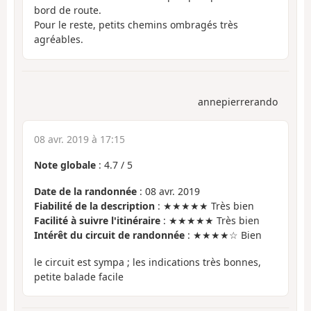
bord de route.
Pour le reste, petits chemins ombragés très
agréables.
annepierrerando
08 avr. 2019 à 17:15
Note globale
:
4.7
/
5
Date de la randonnée
: 08 avr. 2019
Fiabilité de la description
: ★★★★★ Très bien
Facilité à suivre l'itinéraire
: ★★★★★ Très bien
Intérêt du circuit de randonnée
: ★★★★☆ Bien
le circuit est sympa ; les indications très bonnes,
petite balade facile