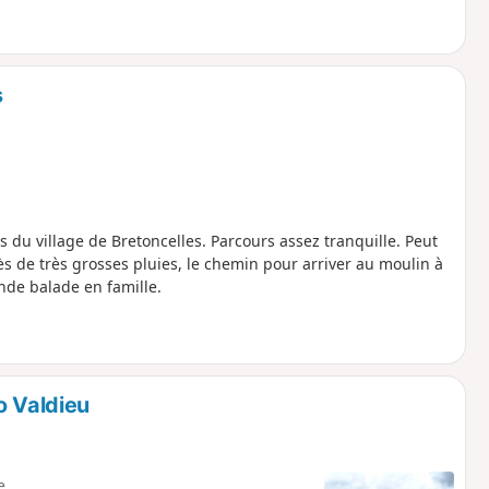
s
 du village de Bretoncelles. Parcours assez tranquille. Peut
s de très grosses pluies, le chemin pour arriver au moulin à
ande balade en famille.
o Valdieu
e