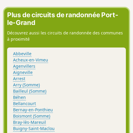
Plus de circuits de randonnée Port-
le-Grand
Découvrez aussi les circuits de randonnée des communes
à proximité
Abbeville
Acheux-en-Vimeu
Agenvillers
Aigneville
Arrest
Arry (Somme)
Bailleul (Somme)
Béhen
Bellancourt
Bernay-en-Ponthieu
Boismont (Somme)
Bray-lès-Mareuil
Buigny-Saint-Maclou