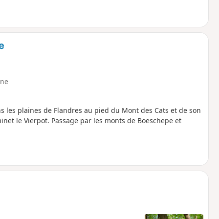
e
ne
s les plaines de Flandres au pied du Mont des Cats et de son
minet le Vierpot. Passage par les monts de Boeschepe et