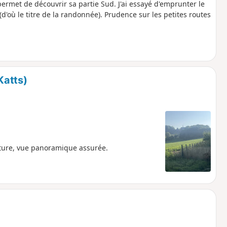
ermet de découvrir sa partie Sud. J'ai essayé d'emprunter le
où le titre de la randonnée). Prudence sur les petites routes
Katts)
ture, vue panoramique assurée.