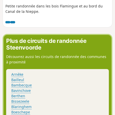
Petite randonnée dans les bois Flamingue et au bord du
Canal de la Nieppe.
Plus de circuits de randonnée
Steenvoorde
Découvrez aussi les circuits de randonnée des communes
à proximité
Arnèke
Bailleul
Bambecque
Bavinchove
Berthen
Bissezeele
Blaringhem
Boeschepe