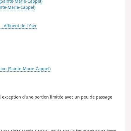
(Sainte-Marie-Cappel)
nte-Marie-Cappel)
- Affluent de l'Yser
ion (Sainte-Marie-Cappel)
 l'exception d'une portion limitée avec un peu de passage