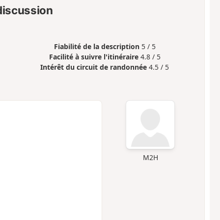
 discussion
Fiabilité de la description
5 / 5
Facilité à suivre l'itinéraire
4.8 / 5
Intérêt du circuit de randonnée
4.5 / 5
M2H