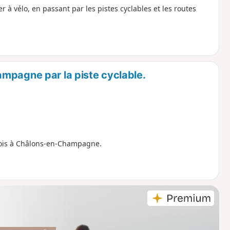
r à vélo, en passant par les pistes cyclables et les routes
mpagne par la piste cyclable.
ncois à Châlons-en-Champagne.