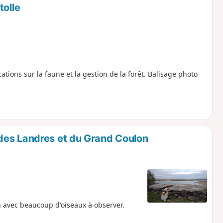
tolle
ations sur la faune et la gestion de la forêt. Balisage photo
des Landres et du Grand Coulon
e
 avec beaucoup d'oiseaux à observer.