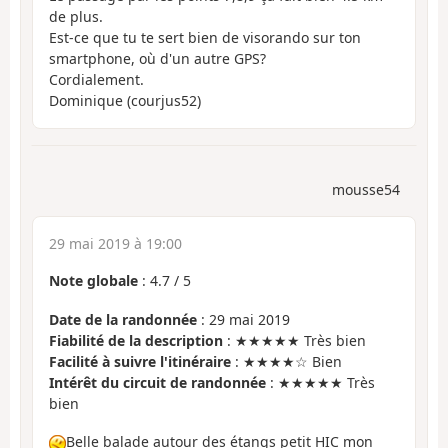
de plus.
Est-ce que tu te sert bien de visorando sur ton
smartphone, où d'un autre GPS?
Cordialement.
Dominique (courjus52)
mousse54
29 mai 2019 à 19:00
Note globale
:
4.7
/
5
Date de la randonnée
: 29 mai 2019
Fiabilité de la description
: ★★★★★ Très bien
Facilité à suivre l'itinéraire
: ★★★★☆ Bien
Intérêt du circuit de randonnée
: ★★★★★ Très
bien
Belle balade autour des étangs petit HIC mon