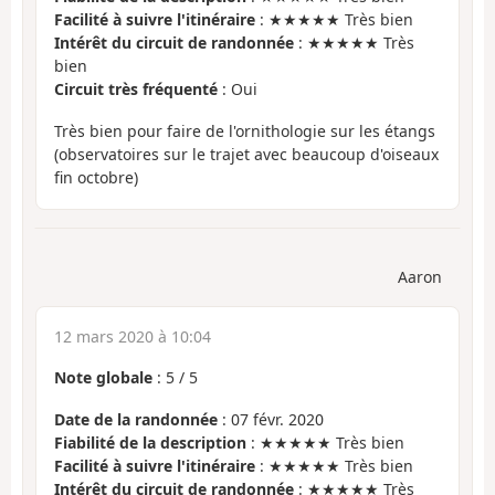
Facilité à suivre l'itinéraire
: ★★★★★ Très bien
Intérêt du circuit de randonnée
: ★★★★★ Très
bien
Circuit très fréquenté
: Oui
Très bien pour faire de l'ornithologie sur les étangs
(observatoires sur le trajet avec beaucoup d'oiseaux
fin octobre)
Aaron
12 mars 2020 à 10:04
Note globale
:
5
/
5
Date de la randonnée
: 07 févr. 2020
Fiabilité de la description
: ★★★★★ Très bien
Facilité à suivre l'itinéraire
: ★★★★★ Très bien
Intérêt du circuit de randonnée
: ★★★★★ Très