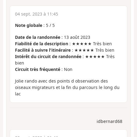
04 sept. 2023 à 11:45
Note globale
:
5
/
5
Date de la randonnée
: 13 août 2023
Fiabilité de la description
: ★★★★★ Très bien
Facilité à suivre l'itinéraire
: ★★★★★ Très bien
Intérêt du circuit de randonnée
: ★★★★★ Très
bien
Circuit très fréquenté
: Non
Jolie rando avec des points d observation des
oiseaux migrateurs et la fin du parcours le long du
lac
idbernard68