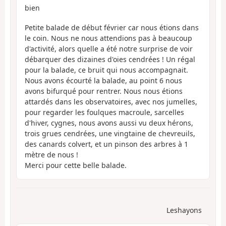
bien
Petite balade de début février car nous étions dans
le coin. Nous ne nous attendions pas à beaucoup
d'activité, alors quelle a été notre surprise de voir
débarquer des dizaines d'oies cendrées ! Un régal
pour la balade, ce bruit qui nous accompagnait.
Nous avons écourté la balade, au point 6 nous
avons bifurqué pour rentrer. Nous nous étions
attardés dans les observatoires, avec nos jumelles,
pour regarder les foulques macroule, sarcelles
d'hiver, cygnes, nous avons aussi vu deux hérons,
trois grues cendrées, une vingtaine de chevreuils,
des canards colvert, et un pinson des arbres à 1
mètre de nous !
Merci pour cette belle balade.
Leshayons