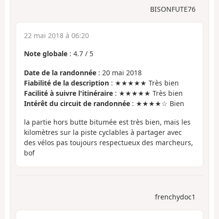
BISONFUTE76
22 mai 2018 à 06:20
Note globale
:
4.7
/
5
Date de la randonnée
: 20 mai 2018
Fiabilité de la description
: ★★★★★ Très bien
Facilité à suivre l'itinéraire
: ★★★★★ Très bien
Intérêt du circuit de randonnée
: ★★★★☆ Bien
la partie hors butte bitumée est très bien, mais les
kilomètres sur la piste cyclables à partager avec
des vélos pas toujours respectueux des marcheurs,
bof
frenchydoc1