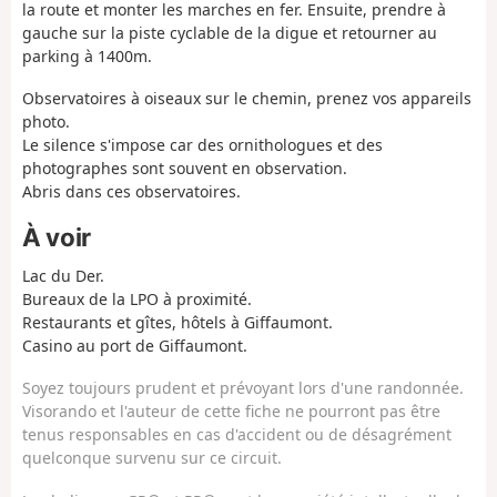
la route et monter les marches en fer. Ensuite, prendre à
gauche sur la piste cyclable de la digue et retourner au
parking à 1400m.
Observatoires à oiseaux sur le chemin, prenez vos appareils
photo.
Le silence s'impose car des ornithologues et des
photographes sont souvent en observation.
Abris dans ces observatoires.
À voir
Lac du Der.
Bureaux de la LPO à proximité.
Restaurants et gîtes, hôtels à Giffaumont.
Casino au port de Giffaumont.
Soyez toujours prudent et prévoyant lors d'une randonnée.
Visorando et l'auteur de cette fiche ne pourront pas être
tenus responsables en cas d'accident ou de désagrément
quelconque survenu sur ce circuit.