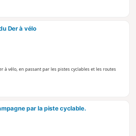
du Der à vélo
r à vélo, en passant par les pistes cyclables et les routes
mpagne par la piste cyclable.