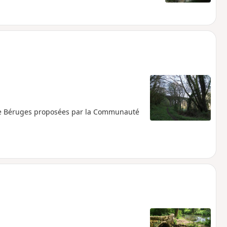
de Béruges proposées par la Communauté