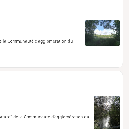
" de la Communauté d'agglomération du
nature" de la Communauté d'agglomération du