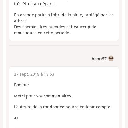
très étroit au départ...
En grande partie à l'abri de la pluie, protégé par les
arbres.
Des chemins très humides et beaucoup de
moustiques en cette période.
henri57
27 sept. 2018 à 18:53
Bonjour,
Merci pour vos commentaires.
L'auteure de la randonnée pourra en tenir compte.
A+