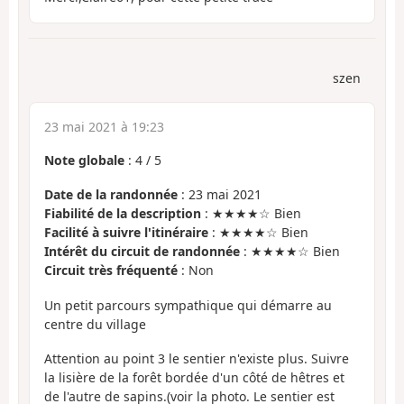
szen
23 mai 2021 à 19:23
Note globale
:
4
/
5
Date de la randonnée
: 23 mai 2021
Fiabilité de la description
: ★★★★☆ Bien
Facilité à suivre l'itinéraire
: ★★★★☆ Bien
Intérêt du circuit de randonnée
: ★★★★☆ Bien
Circuit très fréquenté
: Non
Un petit parcours sympathique qui démarre au
centre du village
Attention au point 3 le sentier n'existe plus. Suivre
la lisière de la forêt bordée d'un côté de hêtres et
de l'autre de sapins.(voir la photo. Le sentier est