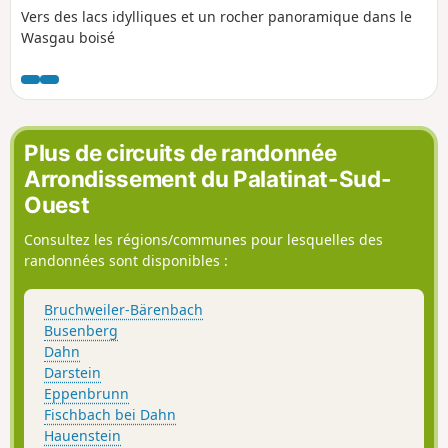
Vers des lacs idylliques et un rocher panoramique dans le
Wasgau boisé
Plus de circuits de randonnée
Arrondissement du Palatinat-Sud-
Ouest
Consultez les régions/communes pour lesquelles des
randonnées sont disponibles :
Bruchweiler-Bärenbach
Busenberg
Dahn
Darstein
Eppenbrunn
Fischbach bei Dahn
Hauenstein