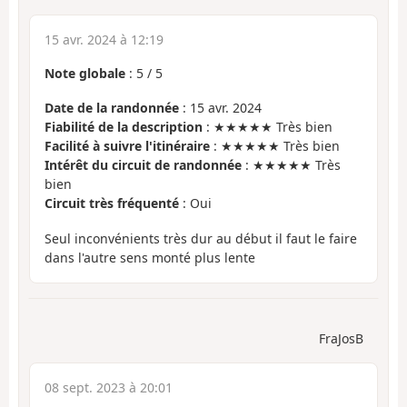
15 avr. 2024 à 12:19
Note globale
:
5
/
5
Date de la randonnée
: 15 avr. 2024
Fiabilité de la description
: ★★★★★ Très bien
Facilité à suivre l'itinéraire
: ★★★★★ Très bien
Intérêt du circuit de randonnée
: ★★★★★ Très
bien
Circuit très fréquenté
: Oui
Seul inconvénients très dur au début il faut le faire
dans l'autre sens monté plus lente
FraJosB
08 sept. 2023 à 20:01