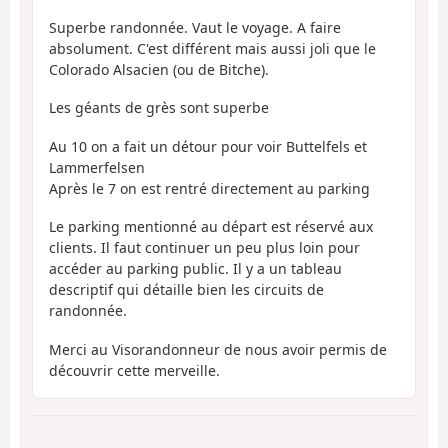
Superbe randonnée. Vaut le voyage. A faire
absolument. C'est différent mais aussi joli que le
Colorado Alsacien (ou de Bitche).
Les géants de grès sont superbe
Au 10 on a fait un détour pour voir Buttelfels et
Lammerfelsen
Après le 7 on est rentré directement au parking
Le parking mentionné au départ est réservé aux
clients. Il faut continuer un peu plus loin pour
accéder au parking public. Il y a un tableau
descriptif qui détaille bien les circuits de
randonnée.
Merci au Visorandonneur de nous avoir permis de
découvrir cette merveille.