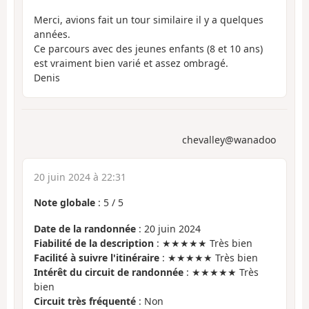
Merci, avions fait un tour similaire il y a quelques
années.
Ce parcours avec des jeunes enfants (8 et 10 ans)
est vraiment bien varié et assez ombragé.
Denis
chevalley@wanadoo
20 juin 2024 à 22:31
Note globale
:
5
/
5
Date de la randonnée
: 20 juin 2024
Fiabilité de la description
: ★★★★★ Très bien
Facilité à suivre l'itinéraire
: ★★★★★ Très bien
Intérêt du circuit de randonnée
: ★★★★★ Très
bien
Circuit très fréquenté
: Non