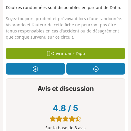
D'autres randonnées sont disponibles en partant de Dahn.
Soyez toujours prudent et prévoyant lors d'une randonnée.
Visorando et l'auteur de cette fiche ne pourront pas être
tenus responsables en cas d'accident ou de désagrément
quelconque survenu sur ce circuit.
Ouvrir dans l'app
Avis et discussion
4.8
/
5
Sur la base de
8
avis