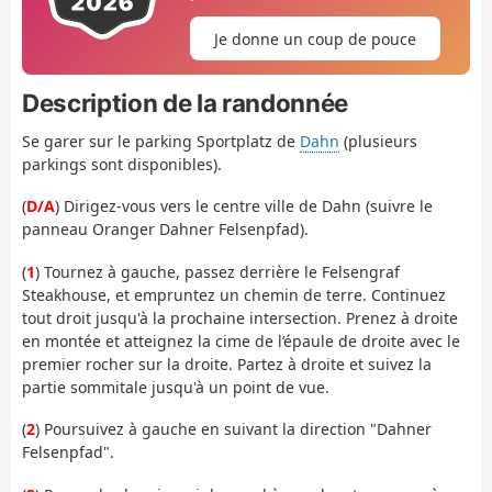
Je donne un coup de pouce
Description de la randonnée
Se garer sur le parking Sportplatz de
Dahn
(plusieurs
parkings sont disponibles).
(
D/A
) Dirigez-vous vers le centre ville de Dahn (suivre le
panneau Oranger Dahner Felsenpfad).
(
1
) Tournez à gauche, passez derrière le Felsengraf
Steakhouse, et empruntez un chemin de terre. Continuez
tout droit jusqu'à la prochaine intersection. Prenez à droite
en montée et atteignez la cime de l’épaule de droite avec le
premier rocher sur la droite. Partez à droite et suivez la
partie sommitale jusqu'à un point de vue.
(
2
) Poursuivez à gauche en suivant la direction "Dahner
Felsenpfad".