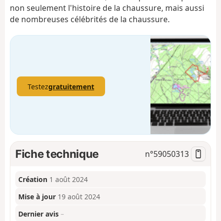
non seulement l'histoire de la chaussure, mais aussi
de nombreuses célébrités de la chaussure.
Testez
gratuitement
Fiche technique
n°
59050313
Création
1 août 2024
Mise à jour
19 août 2024
Dernier avis
–