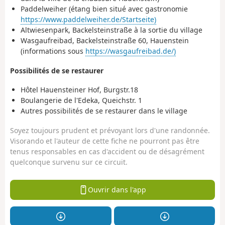
Paddelweiher (étang bien situé avec gastronomie
https://www.paddelweiher.de/Startseite)
Altwiesenpark, Backelsteinstraße à la sortie du village
Wasgaufreibad, Backelsteinstraße 60, Hauenstein
(informations sous
https://wasgaufreibad.de/)
Possibilités de se restaurer
Hôtel Hauensteiner Hof, Burgstr.18
Boulangerie de l'Edeka, Queichstr. 1
Autres possibilités de se restaurer dans le village
Soyez toujours prudent et prévoyant lors d'une randonnée.
Visorando et l'auteur de cette fiche ne pourront pas être
tenus responsables en cas d'accident ou de désagrément
quelconque survenu sur ce circuit.
Ouvrir dans l'app