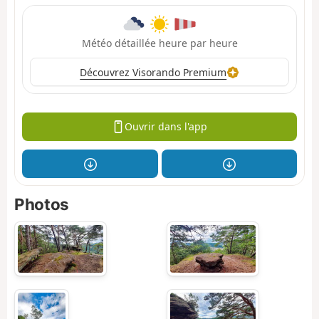
Météo détaillée heure par heure
Découvrez Visorando Premium
Ouvrir dans l'app
Photos