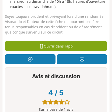
mercredi au dimanche de 10h à 18h, heures d'ouverture
exactes sous pwv-dahn.de)
Soyez toujours prudent et prévoyant lors d'une randonnée.
Visorando et l'auteur de cette fiche ne pourront pas être
tenus responsables en cas d'accident ou de désagrément
quelconque survenu sur ce circuit.
Ouvrir dans l'app
Avis et discussion
4
/
5
Sur la base de
1
avis