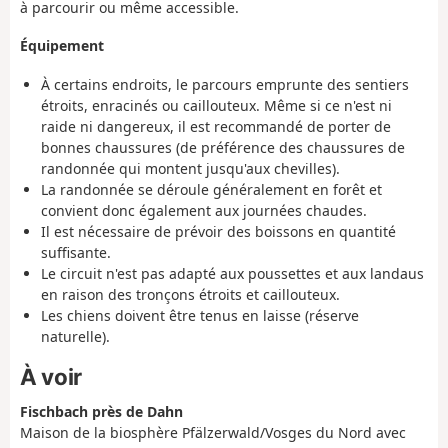
à parcourir ou même accessible.
Équipement
À certains endroits, le parcours emprunte des sentiers
étroits, enracinés ou caillouteux. Même si ce n'est ni
raide ni dangereux, il est recommandé de porter de
bonnes chaussures (de préférence des chaussures de
randonnée qui montent jusqu'aux chevilles).
La randonnée se déroule généralement en forêt et
convient donc également aux journées chaudes.
Il est nécessaire de prévoir des boissons en quantité
suffisante.
Le circuit n'est pas adapté aux poussettes et aux landaus
en raison des tronçons étroits et caillouteux.
Les chiens doivent être tenus en laisse (réserve
naturelle).
À voir
Fischbach près de Dahn
Maison de la biosphère Pfälzerwald/Vosges du Nord avec