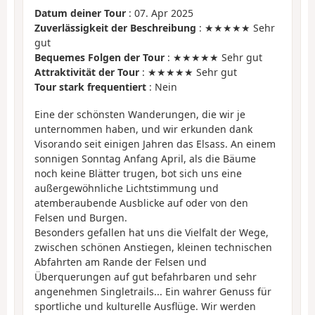
Datum deiner Tour
: 07. Apr 2025
Zuverlässigkeit der Beschreibung
: ★★★★★ Sehr
gut
Bequemes Folgen der Tour
: ★★★★★ Sehr gut
Attraktivität der Tour
: ★★★★★ Sehr gut
Tour stark frequentiert
: Nein
Eine der schönsten Wanderungen, die wir je
unternommen haben, und wir erkunden dank
Visorando seit einigen Jahren das Elsass. An einem
sonnigen Sonntag Anfang April, als die Bäume
noch keine Blätter trugen, bot sich uns eine
außergewöhnliche Lichtstimmung und
atemberaubende Ausblicke auf oder von den
Felsen und Burgen.
Besonders gefallen hat uns die Vielfalt der Wege,
zwischen schönen Anstiegen, kleinen technischen
Abfahrten am Rande der Felsen und
Überquerungen auf gut befahrbaren und sehr
angenehmen Singletrails... Ein wahrer Genuss für
sportliche und kulturelle Ausflüge. Wir werden