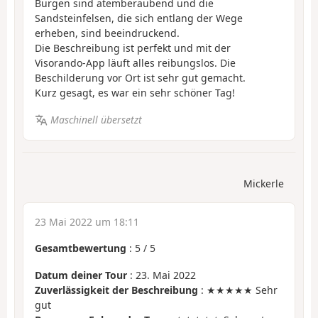
Burgen sind atemberaubend und die
Sandsteinfelsen, die sich entlang der Wege
erheben, sind beeindruckend.
Die Beschreibung ist perfekt und mit der
Visorando-App läuft alles reibungslos. Die
Beschilderung vor Ort ist sehr gut gemacht.
Kurz gesagt, es war ein sehr schöner Tag!
Maschinell übersetzt
Mickerle
23 Mai 2022 um 18:11
Gesamtbewertung
:
5
/
5
Datum deiner Tour
: 23. Mai 2022
Zuverlässigkeit der Beschreibung
: ★★★★★ Sehr
gut