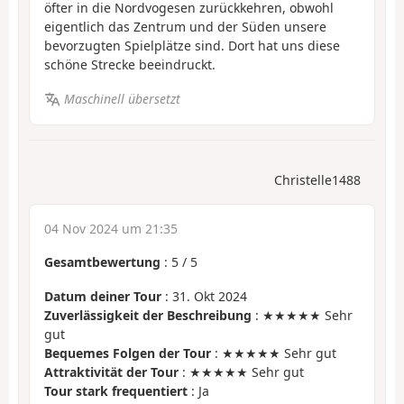
öfter in die Nordvogesen zurückkehren, obwohl
eigentlich das Zentrum und der Süden unsere
bevorzugten Spielplätze sind. Dort hat uns diese
schöne Strecke beeindruckt.
Maschinell übersetzt
Christelle1488
04 Nov 2024 um 21:35
Gesamtbewertung
:
5
/
5
Datum deiner Tour
: 31. Okt 2024
Zuverlässigkeit der Beschreibung
: ★★★★★ Sehr
gut
Bequemes Folgen der Tour
: ★★★★★ Sehr gut
Attraktivität der Tour
: ★★★★★ Sehr gut
Tour stark frequentiert
: Ja