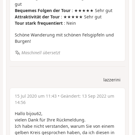
gut
Bequemes Folgen der Tour
: ★★★★★ Sehr gut
Attraktivität der Tour
: ★★★★★ Sehr gut
Tour stark frequentiert
: Nein
Schöne Wanderung mit schönen Felsgipfeln und
Burgen!
Maschinell übersetzt
lazzerini
15 Jul 2020 um 11:43
• Geändert:
13 Sep 2022 um
14:56
Hallo bijou62,
vielen Dank für Ihre Rückmeldung.
Ich habe nicht verstanden, warum Sie von einem
gelben Kreis gesprochen haben, da ich diesen in