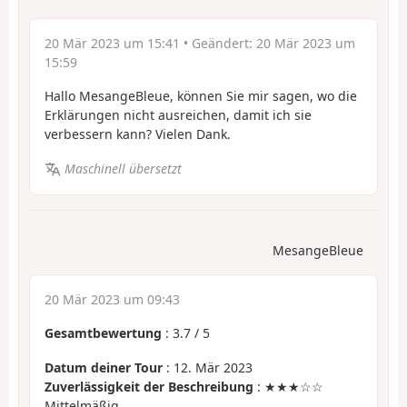
20 Mär 2023 um 15:41
• Geändert:
20 Mär 2023 um
15:59
Hallo MesangeBleue, können Sie mir sagen, wo die
Erklärungen nicht ausreichen, damit ich sie
verbessern kann? Vielen Dank.
Maschinell übersetzt
MesangeBleue
20 Mär 2023 um 09:43
Gesamtbewertung
:
3.7
/
5
Datum deiner Tour
: 12. Mär 2023
Zuverlässigkeit der Beschreibung
: ★★★☆☆
Mittelmäßig