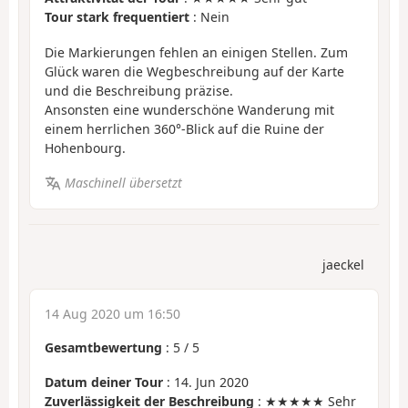
Tour stark frequentiert
: Nein
Die Markierungen fehlen an einigen Stellen. Zum
Glück waren die Wegbeschreibung auf der Karte
und die Beschreibung präzise.
Ansonsten eine wunderschöne Wanderung mit
einem herrlichen 360°-Blick auf die Ruine der
Hohenbourg.
Maschinell übersetzt
jaeckel
14 Aug 2020 um 16:50
Gesamtbewertung
:
5
/
5
Datum deiner Tour
: 14. Jun 2020
Zuverlässigkeit der Beschreibung
: ★★★★★ Sehr