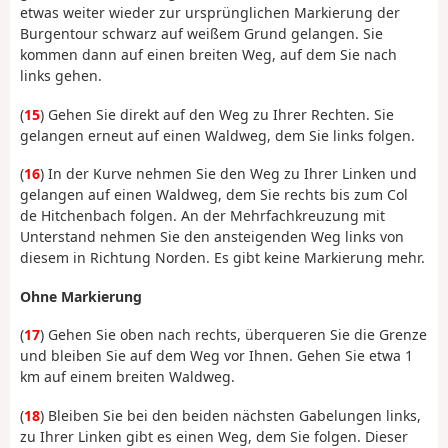
etwas weiter wieder zur ursprünglichen Markierung der
Burgentour schwarz auf weißem Grund gelangen. Sie
kommen dann auf einen breiten Weg, auf dem Sie nach
links gehen.
(
15
) Gehen Sie direkt auf den Weg zu Ihrer Rechten. Sie
gelangen erneut auf einen Waldweg, dem Sie links folgen.
(
16
) In der Kurve nehmen Sie den Weg zu Ihrer Linken und
gelangen auf einen Waldweg, dem Sie rechts bis zum Col
de Hitchenbach folgen. An der Mehrfachkreuzung mit
Unterstand nehmen Sie den ansteigenden Weg links von
diesem in Richtung Norden. Es gibt keine Markierung mehr.
Ohne Markierung
(
17
) Gehen Sie oben nach rechts, überqueren Sie die Grenze
und bleiben Sie auf dem Weg vor Ihnen. Gehen Sie etwa 1
km auf einem breiten Waldweg.
(
18
) Bleiben Sie bei den beiden nächsten Gabelungen links,
zu Ihrer Linken gibt es einen Weg, dem Sie folgen. Dieser