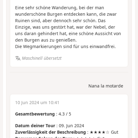
Eine sehr schöne Wanderung, bei der man
wunderschöne Burgen entdecken kann, die zwar
Ruinen sind, aber dennoch sehr schön. Das
Einzige, was uns gestört hat, war der Nebel, der
uns daran gehindert hat, eine schöne Aussicht von
den Burgen aus zu genießen.
Die Wegmarkierungen sind für uns einwandfrei.
Maschinell übersetzt
Nana la motarde
10 Jun 2024 um 10:41
Gesamtbewertung
:
4.3
/
5
Datum deiner Tour
: 09. Jun 2024
Zuverlässigkeit der Beschreibung
: ★★★★☆ Gut