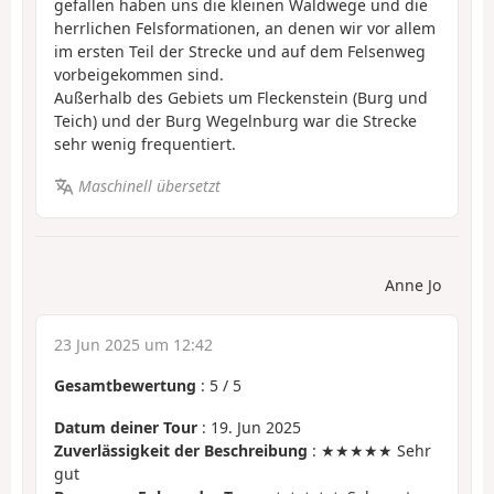
gefallen haben uns die kleinen Waldwege und die
herrlichen Felsformationen, an denen wir vor allem
im ersten Teil der Strecke und auf dem Felsenweg
vorbeigekommen sind.
Außerhalb des Gebiets um Fleckenstein (Burg und
Teich) und der Burg Wegelnburg war die Strecke
sehr wenig frequentiert.
Maschinell übersetzt
Anne Jo
23 Jun 2025 um 12:42
Gesamtbewertung
:
5
/
5
Datum deiner Tour
: 19. Jun 2025
Zuverlässigkeit der Beschreibung
: ★★★★★ Sehr
gut