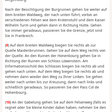
Nach der Besichtigung der Burgruinen gehen Sie weiter auf
dem breiten Waldweg, der nach unten führt, vorbei an
verschiedenen Felsen wie dem Krotenstuhl und dem Kaiser
Wilhelm Turm und gehen dann in Richtung Hütte. Gehen
Sie immer geradeaus, passieren Sie die Grenze, jetzt sind
Sie in Frankreich.
(
9
) Auf dem breiten Waldweg biegen Sie rechts ab zur
Quelle Maidenbrunnen. Gehen Sie auf dem Weg rechts von
der Quelle. An den Ruinen der Honenbourg gehen Sie in
Richtung der Ruinen von Schloss Löwenstein. Am
Informationsschild des Schlosses biegen Sie rechts ab und
gehen nach unten. Auf dem Weg biegen Sie rechts ab und
nehmen dann wieder den Weg zu Ihrer Linken. Sie gehen
weiter nach unten bis zur Kreuzung, dann nach links und
schließlich geradeaus. So passieren Sie den Pass Col de
Hohenbourg.
(
10
) An der Gabelung gehen Sie auf dem Felsenweg (falls es
regnet oder Sie kleine Kinder dabei haben, nehmen Sie den