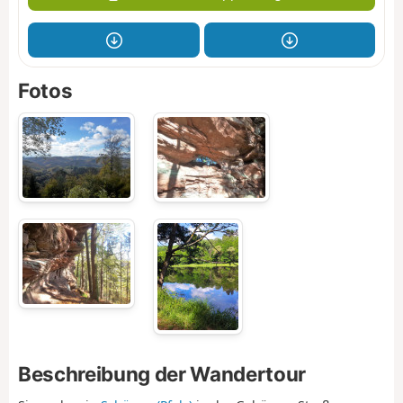
Fotos
Beschreibung der Wandertour