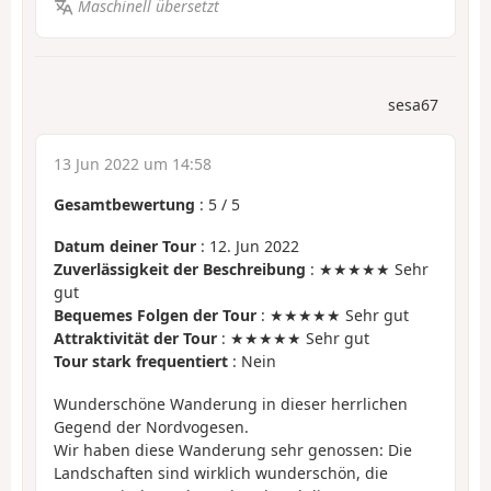
Maschinell übersetzt
sesa67
13 Jun 2022 um 14:58
Gesamtbewertung
:
5
/
5
Datum deiner Tour
: 12. Jun 2022
Zuverlässigkeit der Beschreibung
: ★★★★★ Sehr
gut
Bequemes Folgen der Tour
: ★★★★★ Sehr gut
Attraktivität der Tour
: ★★★★★ Sehr gut
Tour stark frequentiert
: Nein
Wunderschöne Wanderung in dieser herrlichen
Gegend der Nordvogesen.
Wir haben diese Wanderung sehr genossen: Die
Landschaften sind wirklich wunderschön, die