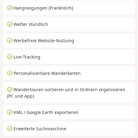
Hangneigungen (Frankreich)
Wetter stündlich
Werbefreie Website-Nutzung
Live-Tracking
Personalisierbare Wanderkarten
Wandertouren sortieren und in Ordnern organisieren
(PC und App)
KML / Google Earth exportieren
Erweiterte Suchmaschine