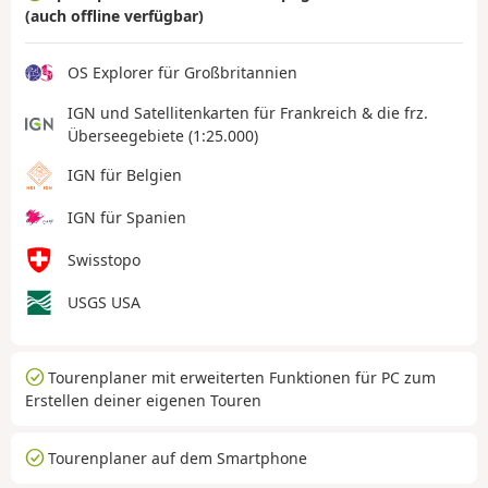
(auch offline verfügbar)
OS Explorer für Großbritannien
IGN und Satellitenkarten für Frankreich & die frz.
Überseegebiete (1:25.000)
IGN für Belgien
IGN für Spanien
Swisstopo
USGS USA
Tourenplaner mit erweiterten Funktionen für PC zum
Erstellen deiner eigenen Touren
Tourenplaner auf dem Smartphone