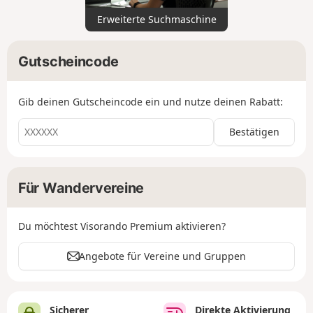
Erweiterte Suchmaschine
Gutscheincode
Gib deinen Gutscheincode ein und nutze deinen Rabatt:
Bestätigen
Für Wandervereine
Du möchtest Visorando Premium aktivieren?
Angebote für Vereine und Gruppen
Sicherer
Direkte Aktivierung