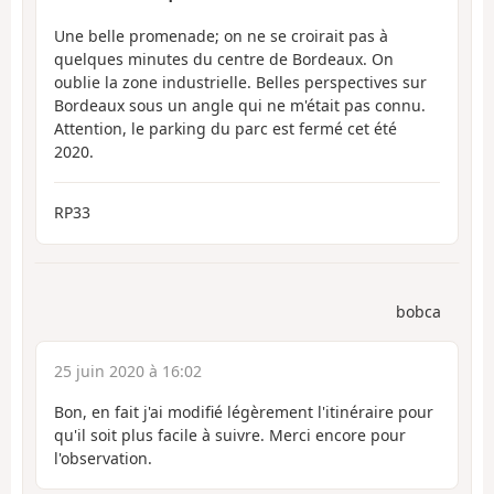
Une belle promenade; on ne se croirait pas à
quelques minutes du centre de Bordeaux. On
oublie la zone industrielle. Belles perspectives sur
Bordeaux sous un angle qui ne m'était pas connu.
Attention, le parking du parc est fermé cet été
2020.
RP33
bobca
25 juin 2020 à 16:02
Bon, en fait j'ai modifié légèrement l'itinéraire pour
qu'il soit plus facile à suivre. Merci encore pour
l'observation.