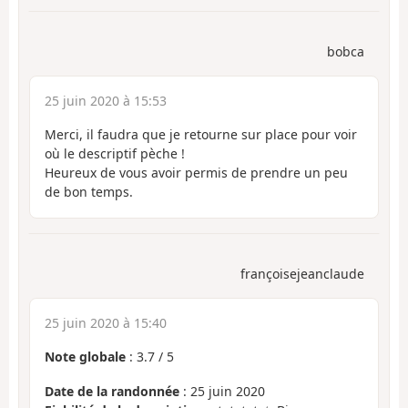
bobca
25 juin 2020 à 15:53
Merci, il faudra que je retourne sur place pour voir
où le descriptif pèche !
Heureux de vous avoir permis de prendre un peu
de bon temps.
françoisejeanclaude
25 juin 2020 à 15:40
Note globale
:
3.7
/
5
Date de la randonnée
: 25 juin 2020