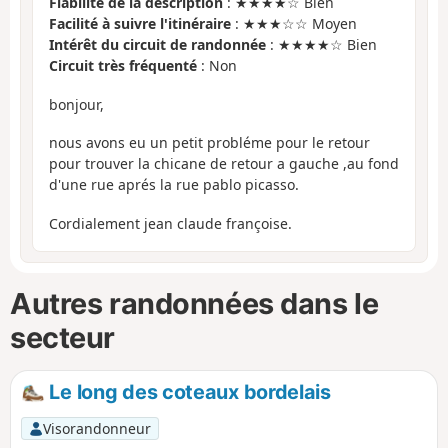
Fiabilité de la description
: ★★★★☆ Bien
Facilité à suivre l'itinéraire
: ★★★☆☆ Moyen
Intérêt du circuit de randonnée
: ★★★★☆ Bien
Circuit très fréquenté
: Non
bonjour,
nous avons eu un petit probléme pour le retour
pour trouver la chicane de retour a gauche ,au fond
d'une rue aprés la rue pablo picasso.
Cordialement jean claude françoise.
Autres randonnées dans le
secteur
Le long des coteaux bordelais
Visorandonneur