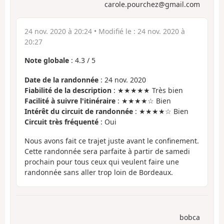
carole.pourchez@gmail.com
24 nov. 2020 à 20:24
• Modifié le :
24 nov. 2020 à
20:27
Note globale
:
4.3
/
5
Date de la randonnée
: 24 nov. 2020
Fiabilité de la description
: ★★★★★ Très bien
Facilité à suivre l'itinéraire
: ★★★★☆ Bien
Intérêt du circuit de randonnée
: ★★★★☆ Bien
Circuit très fréquenté
: Oui
Nous avons fait ce trajet juste avant le confinement.
Cette randonnée sera parfaite à partir de samedi
prochain pour tous ceux qui veulent faire une
randonnée sans aller trop loin de Bordeaux.
bobca