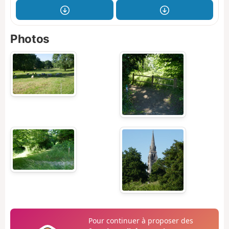
Photos
Pour continuer à proposer des