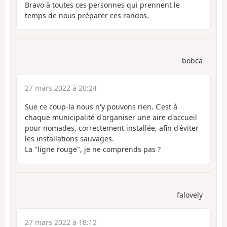
Bravo à toutes ces personnes qui prennent le
temps de nous préparer ces randos.
bobca
27 mars 2022 à 20:24
Sue ce coup-la nous n'y pouvons rien. C'est à
chaque municipalité d'organiser une aire d'accueil
pour nomades, correctement installée, afin d'éviter
les installations sauvages.
La "ligne rouge", je ne comprends pas ?
falovely
27 mars 2022 à 18:12