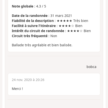
Note globale
:
4.3
/
5
Date de la randonnée
: 31 mars 2021
Fiabilité de la description
: ★★★★★ Très bien
Facilité à suivre l'itinéraire
: ★★★★☆ Bien
Intérêt du circuit de randonnée
: ★★★★☆ Bien
Circuit très fréquenté
: Non
Ballade très agréable et bien balisée.
bobca
24 nov. 2020 à 20:26
Merci !