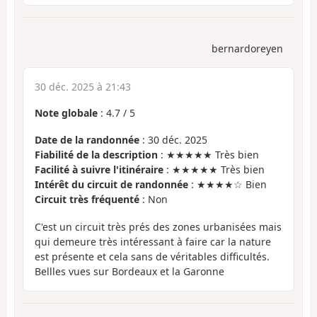
bernardoreyen
30 déc. 2025 à 21:43
Note globale
:
4.7
/
5
Date de la randonnée
: 30 déc. 2025
Fiabilité de la description
: ★★★★★ Très bien
Facilité à suivre l'itinéraire
: ★★★★★ Très bien
Intérêt du circuit de randonnée
: ★★★★☆ Bien
Circuit très fréquenté
: Non
C'est un circuit très prés des zones urbanisées mais
qui demeure très intéressant à faire car la nature
est présente et cela sans de véritables difficultés.
Bellles vues sur Bordeaux et la Garonne