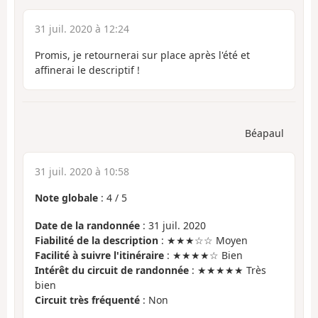
31 juil. 2020 à 12:24
Promis, je retournerai sur place après l'été et
affinerai le descriptif !
Béapaul
31 juil. 2020 à 10:58
Note globale
:
4
/
5
Date de la randonnée
: 31 juil. 2020
Fiabilité de la description
: ★★★☆☆ Moyen
Facilité à suivre l'itinéraire
: ★★★★☆ Bien
Intérêt du circuit de randonnée
: ★★★★★ Très
bien
Circuit très fréquenté
: Non