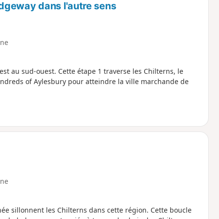
dgeway dans l'autre sens
ne
st au sud-ouest. Cette étape 1 traverse les Chilterns, le
ndreds of Aylesbury pour atteindre la ville marchande de
ne
 sillonnent les Chilterns dans cette région. Cette boucle