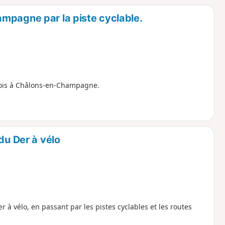
mpagne par la piste cyclable.
ncois à Châlons-en-Champagne.
du Der à vélo
r à vélo, en passant par les pistes cyclables et les routes