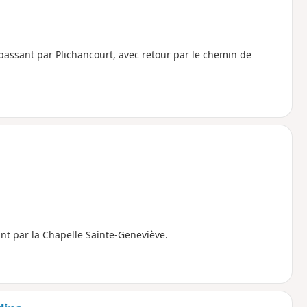
 passant par Plichancourt, avec retour par le chemin de
nt par la Chapelle Sainte-Geneviève.